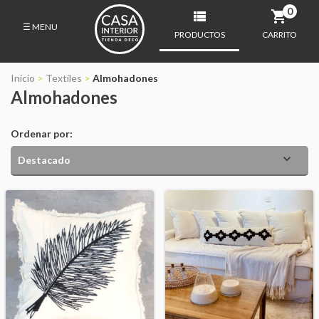
0
☰ MENU
PRODUCTOS
CARRITO
INICIO
PRODUCTOS
Inicio
>
Textiles
>
Almohadones
Almohadones
DECO
SILLONES
Ordenar por:
MUEBLES
ALMOHADONES
MESA
ALFOMBRAS
DORMITORIO
KIDS
CONTACTO
CÓMO COMPRAR
ESTUDIO