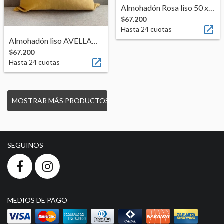
Almohadón Rosa liso 50 x 50cm
$67.200

Hasta
24
cuotas
Almohadón liso AVELLANA
$67.200

Hasta
24
cuotas
MOSTRAR MÁS PRODUCTOS
SEGUINOS
MEDIOS DE PAGO