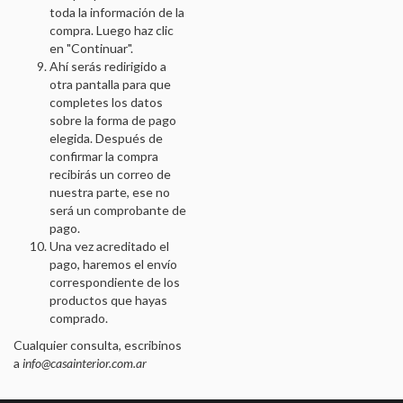
toda la información de la
compra. Luego haz clic
en "Continuar".
Ahí serás redirigido a
otra pantalla para que
completes los datos
sobre la forma de pago
elegida. Después de
confirmar la compra
recibirás un correo de
nuestra parte, ese no
será un comprobante de
pago.
Una vez acreditado el
pago, haremos el envío
correspondiente de los
productos que hayas
comprado.
Cualquier consulta, escribinos
a
info@casainterior.com.ar