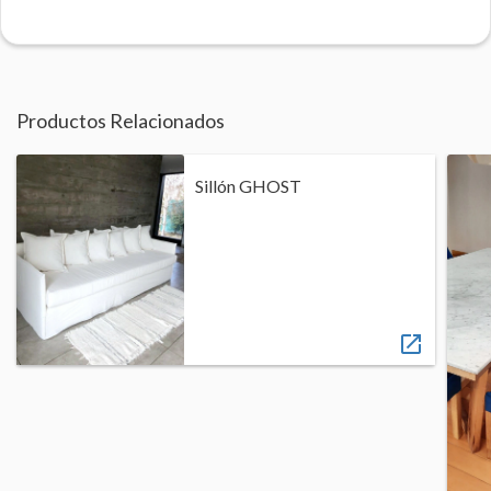
Productos Relacionados
Sillón GHOST
