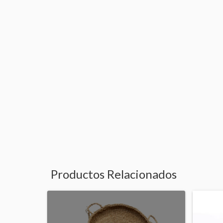
Productos Relacionados