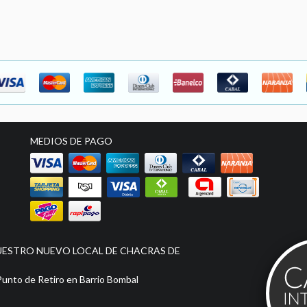
MEDIOS DE PAGO
UESTRO NUEVO LOCAL DE CHACRAS DE
nto de Retiro en Barrio Bombal