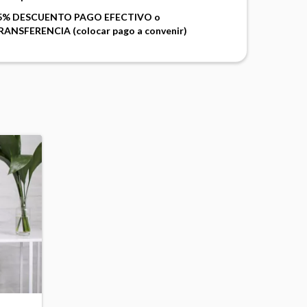
5% DESCUENTO PAGO EFECTIVO o
RANSFERENCIA (colocar pago a convenir)