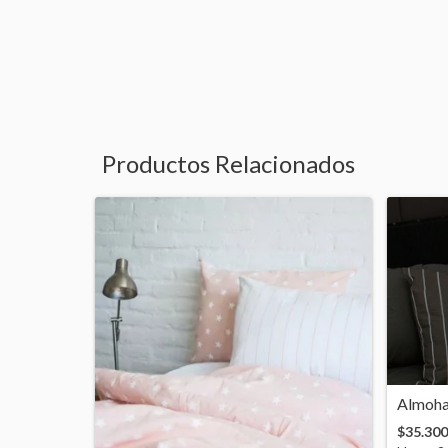
Productos Relacionados
Almoha
$35.300