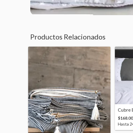
Productos Relacionados
Cubre 
$168.0
Hasta
2