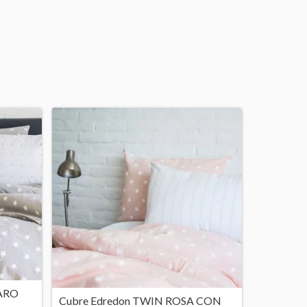
LARO
Cubre Edredon TWIN ROSA CON