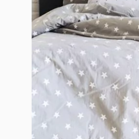
ENVIOS
MEDIOS DE PAGO
CREAR CUENTA
INICIAR SESIÓN