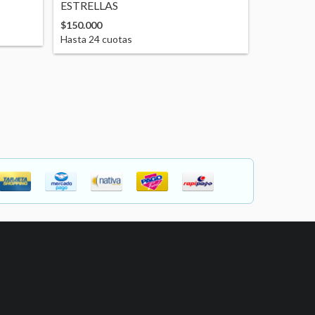
ESTRELLAS
$150.000
Hasta
24
cuotas